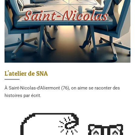
L'atelier de SNA
À Saint-Nicolas-d'Aliermont (76), on aime se raconter des
histoires par écrit.