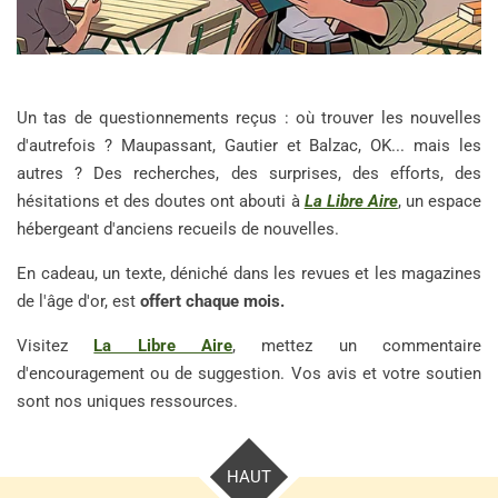
Un tas de questionnements reçus : où trouver les nouvelles
d'autrefois ? Maupassant, Gautier et Balzac, OK... mais les
autres ? Des recherches, des surprises, des efforts, des
hésitations et des doutes ont abouti à
La Libre Aire
, un espace
hébergeant d'anciens recueils de nouvelles.
En cadeau, un texte, déniché dans les revues et les magazines
de l'âge d'or, est
offert chaque mois.
Visitez
La Libre Aire
, mettez un commentaire
d'encouragement ou de suggestion. Vos avis et votre soutien
sont nos uniques ressources.
HAUT