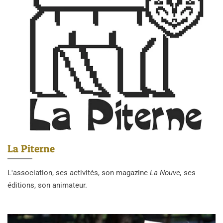
La Piterne
L'association, ses activités, son magazine
La Nouve,
ses
éditions, son animateur.