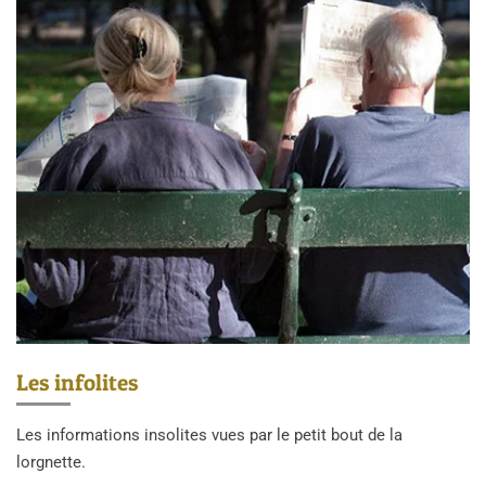
Les infolites
Les informations insolites vues par le petit bout de la
lorgnette.