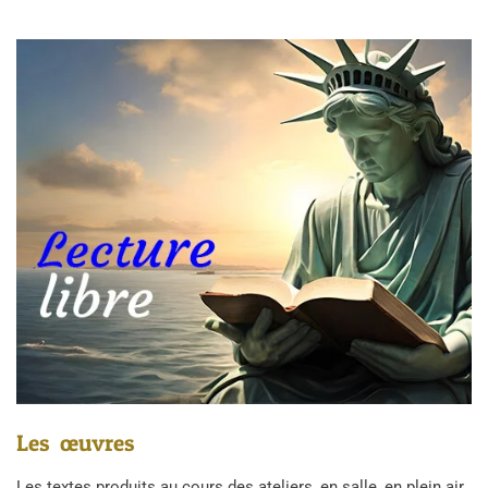
Les œuvres
Les textes produits au cours des ateliers, en salle, en plein air