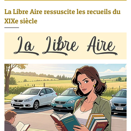
La Libre Aire ressuscite les recueils du
XIXe siècle