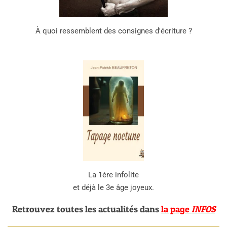
À quoi ressemblent des consignes d'écriture ?
La 1ère infolite
et déjà le 3e âge joyeux.
Retrouvez toutes les actualités dans
la page
INFOS