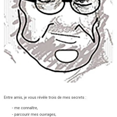
Entre amis, je vous révèle trois de mes secrets :
- me connaître,
- parcourir mes ouvrages,