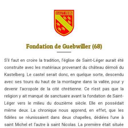
Fondation de Guebwiller (68)
S’il faut en croire la tradition, l’église de Saint-Léger aurait été
construite avec les matériaux provenant du château démoli du
Kastelberg. Le castel serait donc, en quelque sorte, descendu
avec ses tours du haut de la montagne dans la vallée, pour y
devenir l’acropole de la cité chrétienne. Ce n’est pas que la
religion y ait manqué de sanctuaire avant la fondation de Saint-
Léger vers le milieu du douzième siècle. Elle en possédait
même deux. La chronique nous apprend, en effet, que les
fidèles se réunissaient dans deux chapelles, dédiées l’une à
saint Michel et l’autre à saint Nicolas. La première était située