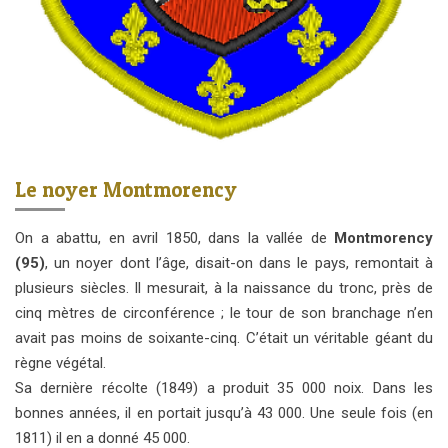
Le noyer Montmorency
On a abattu, en avril 1850, dans la vallée de
Montmorency
(95)
, un noyer dont l’âge, disait-on dans le pays, remontait à
plusieurs siècles. Il mesurait, à la naissance du tronc, près de
cinq mètres de circonférence ; le tour de son branchage n’en
avait pas moins de soixante-cinq. C’était un véritable géant du
règne végétal.
Sa dernière récolte (1849) a produit 35 000 noix. Dans les
bonnes années, il en portait jusqu’à 43 000. Une seule fois (en
1811) il en a donné 45 000.