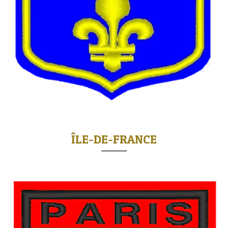
ÎLE-DE-FRANCE