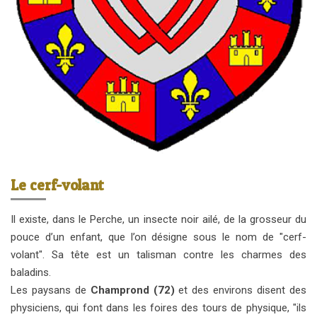
Le cerf-volant
Il existe, dans le Perche, un insecte noir ailé, de la grosseur du
pouce d’un enfant, que l’on désigne sous le nom de "cerf-
volant". Sa tête est un talisman contre les charmes des
baladins.
Les paysans de
Champrond (72)
et des environs disent des
physiciens, qui font dans les foires des tours de physique, "ils