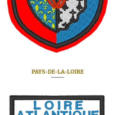
PAYS-DE-LA-LOIRE